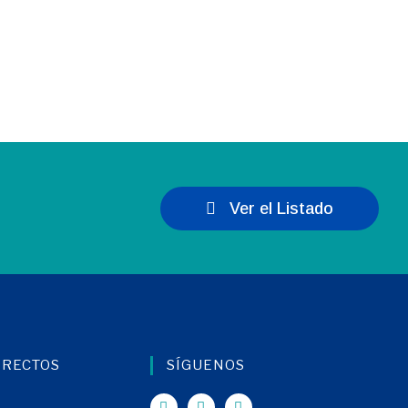
Ver el Listado
IRECTOS
SÍGUENOS