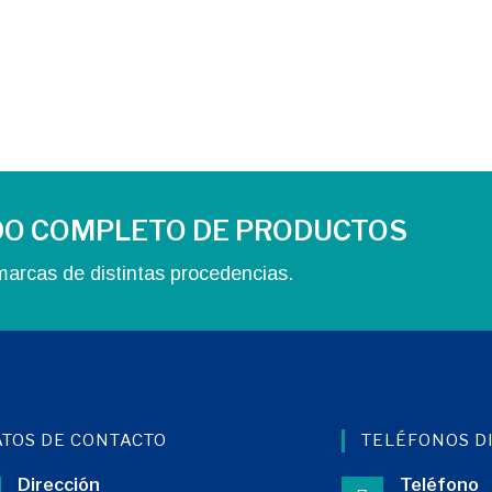
DO COMPLETO DE PRODUCTOS
arcas de distintas procedencias.
ATOS DE CONTACTO
TELÉFONOS D
Dirección
Teléfono