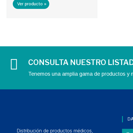
Ver producto »
CONSULTA NUESTRO LISTA
Tenemos una amplia gama de productos y m
D
Distribución de productos médicos,