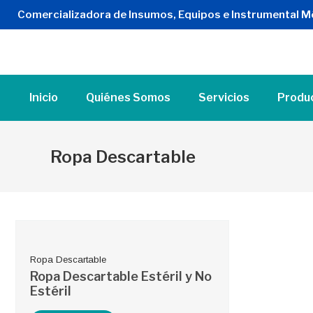
Comercializadora de Insumos, Equipos e Instrumental M
Inicio
Quiénes Somos
Servicios
Produ
Ropa Descartable
Ropa Descartable
Ropa Descartable Estéril y No
Estéril