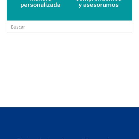
personalizada
y asesoramos