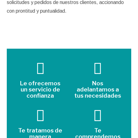
solicitudes y pedidos de nuestros clientes, accionando
con prontitud y puntualidad.
Le ofrecemos
Nos
un servicio de
adelantamos a
confianza
tus necesidades
Te tratamos de
Te
manera
comprendemos