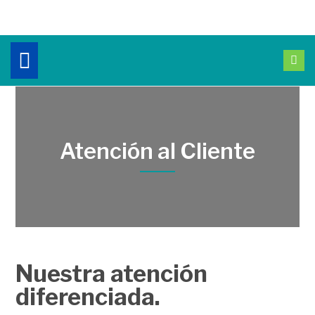
Atención al Cliente
Nuestra atención
diferenciada.