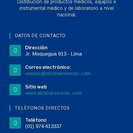
Distribución de productos médicos, equipos e
instrumental médico y de laboratorio a nivel
nacional.
DATOS DE CONTACTO
Dirección
Jr. Moquegua 613 - Lima
Correo electrónico:
ventas@alcimarsmedic.com
Sitio web
www.alcimarsmedic.com
TELÉFONOS DIRECTOS
Teléfono
(01) 974-613337