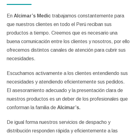
En
Alcimar’s Medic
trabajamos constantemente para
que nuestros clientes en todo el Perú reciban sus
productos a tiempo. Creemos que es necesario una
buena comunicación entre los clientes y nosotros, por ello
ofrecemos distintos canales de atención para cubrir sus
necesidades.
Escuchamos activamente a los clientes entendiendo sus
necesidades y atendiendo eficientemente sus pedidos.
El asesoramiento adecuado y la presentación clara de
nuestros productos es un deber de los profesionales que
conforman la familia de
Alcimar’s.
De igual forma nuestros servicios de despacho y
distribución responden rápida y eficientemente a las